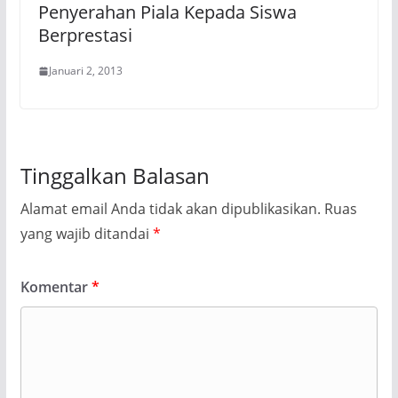
Penyerahan Piala Kepada Siswa
Berprestasi
Januari 2, 2013
Tinggalkan Balasan
Alamat email Anda tidak akan dipublikasikan.
Ruas
yang wajib ditandai
*
Komentar
*