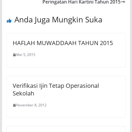
Peringatan Hari Kartini Tahun 2015
Anda Juga Mungkin Suka
HAFLAH MUWADDAAH TAHUN 2015
Mei 5, 2015
Verifikasi Ijin Tetap Operasional
Sekolah
November 8, 2012