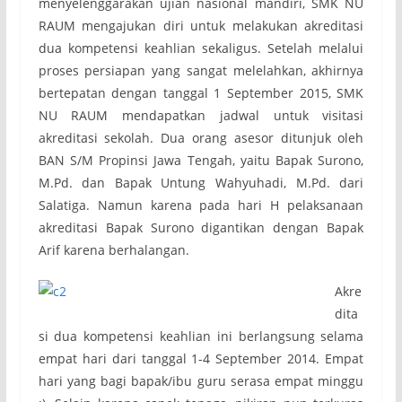
menyelenggarakan ujian nasional mandiri, SMK NU
RAUM mengajukan diri untuk melakukan akreditasi
dua kompetensi keahlian sekaligus. Setelah melalui
proses persiapan yang sangat melelahkan, akhirnya
bertepatan dengan tanggal 1 September 2015, SMK
NU RAUM mendapatkan jadwal untuk visitasi
akreditasi sekolah. Dua orang asesor ditunjuk oleh
BAN S/M Propinsi Jawa Tengah, yaitu Bapak Surono,
M.Pd. dan Bapak Untung Wahyuhadi, M.Pd. dari
Salatiga. Namun karena pada hari H pelaksanaan
akreditasi Bapak Surono digantikan dengan Bapak
Arif karena berhalangan.
Akre
dita
si dua kompetensi keahlian ini berlangsung selama
empat hari dari tanggal 1-4 September 2014. Empat
hari yang bagi bapak/ibu guru serasa empat minggu