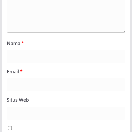
Nama
*
Email
*
Situs Web