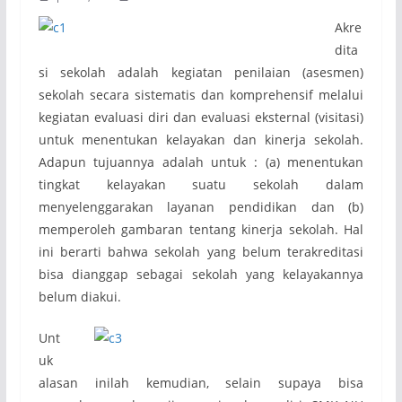
Akre
dita
si sekolah adalah kegiatan penilaian (asesmen)
sekolah secara sistematis dan komprehensif melalui
kegiatan evaluasi diri dan evaluasi eksternal (visitasi)
untuk menentukan kelayakan dan kinerja sekolah.
Adapun tujuannya adalah untuk : (a) menentukan
tingkat kelayakan suatu sekolah dalam
menyelenggarakan layanan pendidikan dan (b)
memperoleh gambaran tentang kinerja sekolah. Hal
ini berarti bahwa sekolah yang belum terakreditasi
bisa dianggap sebagai sekolah yang kelayakannya
belum diakui.
Unt
uk
alasan inilah kemudian, selain supaya bisa