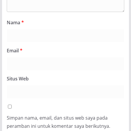
Nama
*
Email
*
Situs Web
Simpan nama, email, dan situs web saya pada
peramban ini untuk komentar saya berikutnya.