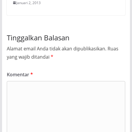
Januari 2, 2013
Tinggalkan Balasan
Alamat email Anda tidak akan dipublikasikan.
Ruas
yang wajib ditandai
*
Komentar
*