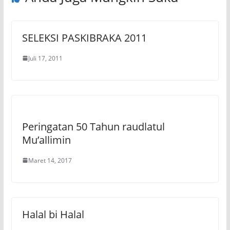
SELEKSI PASKIBRAKA 2011
Juli 17, 2011
Peringatan 50 Tahun raudlatul
Mu’allimin
Maret 14, 2017
Halal bi Halal