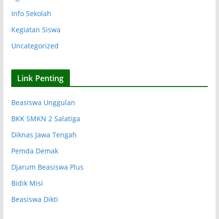
Info Sekolah
Kegiatan Siswa
Uncategorized
Link Penting
Beasiswa Unggulan
BKK SMKN 2 Salatiga
Diknas Jawa Tengah
Pemda Demak
Djarum Beasiswa Plus
Bidik Misi
Beasiswa Dikti